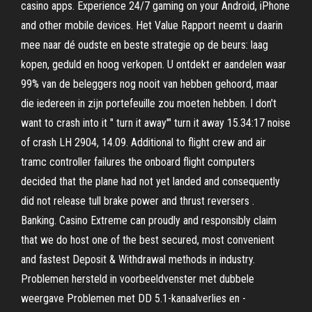
casino apps. Experience 24/7 gaming on your Android, iPhone
and other mobile devices. Het Value Rapport neemt u daarin
mee naar dé oudste en beste strategie op de beurs: laag
kopen, geduld en hoog verkopen. U ontdekt er aandelen waar
99% van de beleggers nog nooit van hebben gehoord, maar
die iedereen in zijn portefeuille zou moeten hebben. I don't
want to crash into it " turn it away'" turn it away 15.34:17 noise
of crash LH 2904, 14.09. Additional to flight crew and air
tramc controller failures the onboard flight computers
decided that the plane had not yet landed and consequently
did not release tull brake power and thrust reversers .
Banking. Casino Extreme can proudly and responsibly claim
that we do host one of the best secured, most convenient
and fastest Deposit & Withdrawal methods in industry.
Problemen hersteld in voorbeeldvenster met dubbele
weergave Problemen met DD 5.1-kanaalverlies en -