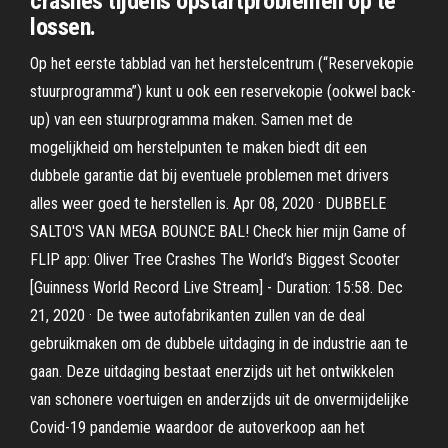
crashes tijdens opstartproblemen op te
lossen.
Op het eerste tabblad van het herstelcentrum (“Reservekopie
stuurprogramma”) kunt u ook een reservekopie (ookwel back-
up) van een stuurprogramma maken. Samen met de
mogelijkheid om herstelpunten te maken biedt dit een
dubbele garantie dat bij eventuele problemen met drivers
alles weer goed te herstellen is. Apr 08, 2020 · DUBBELE
SALTO'S VAN MEGA BOUNCE BAL! Check hier mijn Game of
FLIP app: Oliver Tree Crashes The World’s Biggest Scooter
[Guinness World Record Live Stream] - Duration: 15:58. Dec
21, 2020 · De twee autofabrikanten zullen van de deal
gebruikmaken om de dubbele uitdaging in de industrie aan te
gaan. Deze uitdaging bestaat enerzijds uit het ontwikkelen
van schonere voertuigen en anderzijds uit de onvermijdelijke
Covid-19 pandemie waardoor de autoverkoop aan het