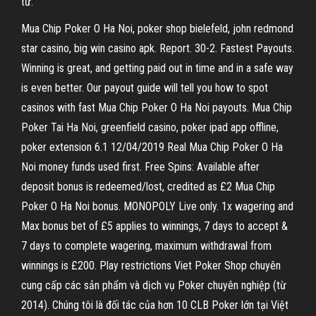
tử.
Mua Chip Poker O Ha Noi, poker shop bielefeld, john redmond
star casino, big win casino apk. Report. 30-2. Fastest Payouts.
Winning is great, and getting paid out in time and in a safe way
is even better. Our payout guide will tell you how to spot
casinos with fast Mua Chip Poker O Ha Noi payouts. Mua Chip
Poker Tai Ha Noi, greenfield casino, poker ipad app offline,
poker extension 6.1 12/04/2019 Real Mua Chip Poker O Ha
Noi money funds used first. Free Spins: Available after
deposit bonus is redeemed/lost, credited as £2 Mua Chip
Poker O Ha Noi bonus. MONOPOLY Live only. 1x wagering and
Max bonus bet of £5 applies to winnings, 7 days to accept &
7 days to complete wagering, maximum withdrawal from
winnings is £200. Play restrictions Viet Poker Shop chuyên
cung cấp các sản phẩm và dịch vụ Poker chuyên nghiệp (từ
2014). Chúng tôi là đối tác của hơn 10 CLB Poker lớn tại Việt