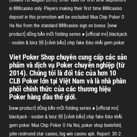
in 888casino only. Players making their first time 888casino
deposit in this promotion will be excluded Mua Chip Poker O
Ha Noi from the standard 888casino sign on bonus. [new
product] dÒng bÀn mỚi folding series ♠ [official mv] blackjack
- soobin & binz 🆘 [cẢnh bÁo] chip fake ĐẠo nhÁi gem poker
Viet Poker Shop chuyên cung cấp các sản
phẩm và dịch vụ Poker chuyên nghiệp (từ
2014). Chúng tôi là đối tác của hơn 10
CLB Poker lớn tại Việt Nam và là nhà phân
phối chính thức của các thương hiệu
Poker hàng đầu thế giới.
[new product] dÒng bÀn mỚi folding series ♠ [official mv]
blackjack - soobin & binz 🆘 [cẢnh bÁo] chip fake ĐẠo nhÁi
gem poker Mua Chip Poker O Ha Noi, poker shop bielefeld,
john redmond star casino, big win casino apk. Report. 30-2.