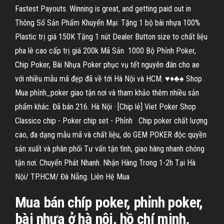
Fastest Payouts. Winning is great, and getting paid out in
Thông Số Sản Phẩm Khuyến Mại: Tặng 1 bộ bài nhựa 100%
Plastic trị giá 150K Tặng 1 nút Dealer Button size to chất liệu
pha lê cao cấp trị giá 200k Mã Sản 1000 Bộ Phỉnh Poker,
Chip Poker, Bài Nhựa Poker phục vụ tết nguyên đán cho ae
với nhiều mẫu mã đẹp đã về tới Hà Nội và HCM. ♥️♦️♣️♠️ Shop
Mua phỉnh_poker giao tận nơi và tham khảo thêm nhiều sản
phẩm khác. Đã bán 216. Hà Nội · [Chip lẻ] Viet Poker Shop
Classico chip - Poker chip set - Phỉnh Chip poker chất lượng
cao, đa dạng mẫu mã và chất liệu, do GEM POKER độc quyền
sản xuất và phân phối Tư vấn tận tình, giao hàng nhanh chóng
tận nơi. Chuyển Phát Nhanh. Nhận Hàng Trong 1-2h Tại Hà
Nội/ TP.HCM/ Đà Nẵng. Liên Hệ Mua
Mua bán chíp poker, phỉnh poker,
bài nhựa ở hà nội, hồ chí minh.