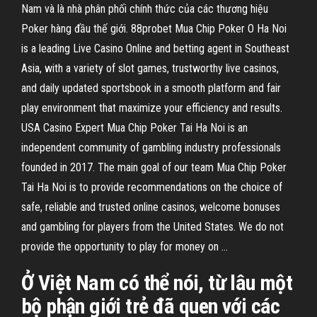
Nam và là nhà phân phối chính thức của các thương hiệu
Poker hàng đầu thế giới. 88probet Mua Chip Poker O Ha Noi
is a leading Live Casino Online and betting agent in Southeast
Asia, with a variety of slot games, trustworthy live casinos,
and daily updated sportsbook in a smooth platform and fair
play environment that maximize your efficiency and results.
USA Casino Expert Mua Chip Poker Tai Ha Noi is an
independent community of gambling industry professionals
founded in 2017. The main goal of our team Mua Chip Poker
Tai Ha Noi is to provide recommendations on the choice of
safe, reliable and trusted online casinos, welcome bonuses
and gambling for players from the United States. We do not
provide the opportunity to play for money on …
Ở Việt Nam có thể nói, từ lâu một
bộ phận giới trẻ đã quen với các